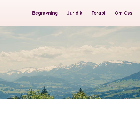
Begravning
Juridik
Terapi
Om Oss