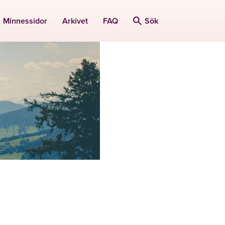
Minnessidor
Arkivet
FAQ
Sök