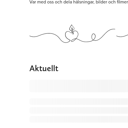
Var med oss och dela hälsningar, bilder och filme
Aktuellt