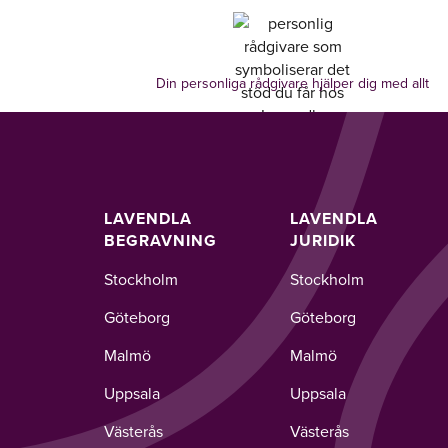
Din personliga rådgivare hjälper dig med allt
LAVENDLA
LAVENDLA
BEGRAVNING
JURIDIK
Stockholm
Stockholm
Göteborg
Göteborg
Malmö
Malmö
Uppsala
Uppsala
Västerås
Västerås