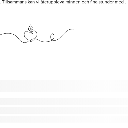
r. Tillsammans kan vi återuppleva minnen och fina stunder med .