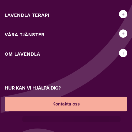
+
LAVENDLA TERAPI
+
VÅRA TJÄNSTER
+
OM LAVENDLA
HUR KAN VI HJÄLPA DIG?
Kontakta oss