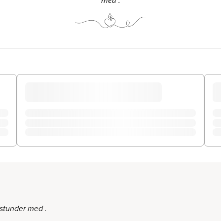
stunder med .