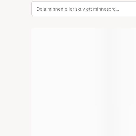
Dela minnen eller skriv ett minnesord…