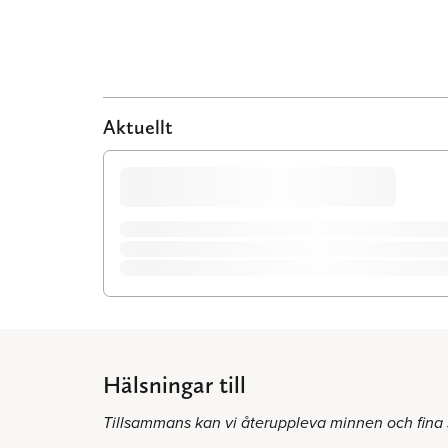
Aktuellt
Hälsningar till
Tillsammans kan vi återuppleva minnen och fina 