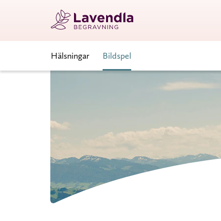
Hälsningar
Bildspel