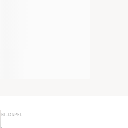
BILDSPEL