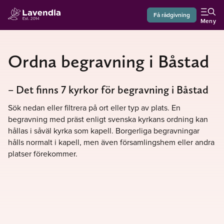
Få rådgivning
Meny
Ordna begravning i Båstad
– Det finns 7 kyrkor för begravning i Båstad
Sök nedan eller filtrera på ort eller typ av plats. En
begravning med präst enligt svenska kyrkans ordning kan
hållas i såväl kyrka som kapell. Borgerliga begravningar
hålls normalt i kapell, men även församlingshem eller andra
platser förekommer.