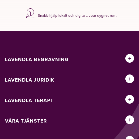
Snabb hjälp lokalt och digitalt. Jour dygnet runt
+
LAVENDLA BEGRAVNING
+
LAVENDLA JURIDIK
+
LAVENDLA TERAPI
+
VÅRA TJÄNSTER