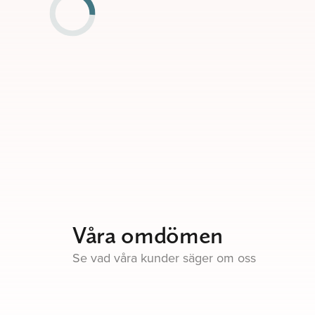
Våra omdömen
Se vad våra kunder säger om oss