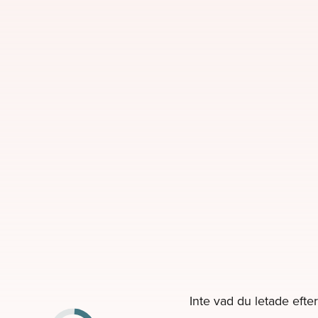
Inte vad du letade efter