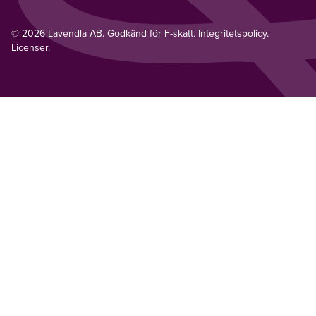
© 2026 Lavendla AB. Godkänd för F-skatt.
Integritetspolicy
.
Licenser.