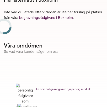
Inte vad du letade efter? Nedan är lite fler förslag på platser
från våra
begravningsrådgivare i Boxholm
.
Våra omdömen
Se vad våra kunder säger om oss
Din personliga rådgivare hjälper dig med allt