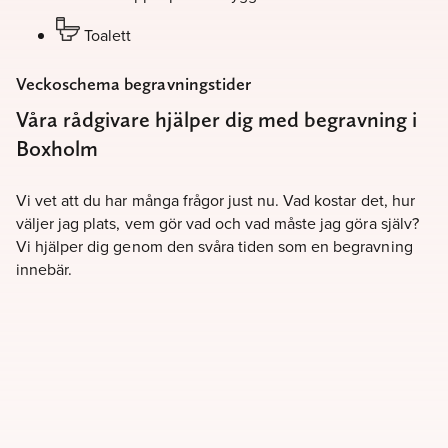
Toalett
Veckoschema begravningstider
Våra rådgivare hjälper dig med begravning i
Boxholm
Vi vet att du har många frågor just nu. Vad kostar det, hur
väljer jag plats, vem gör vad och vad måste jag göra själv?
Vi hjälper dig genom den svåra tiden som en begravning
innebär.