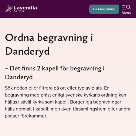
Få rådgivning
Meny
Ordna begravning i
Danderyd
– Det finns 2 kapell för begravning i
Danderyd
Sök nedan eller filtrera på ort eller typ av plats. En
begravning med präst enligt svenska kyrkans ordning kan
hållas i såväl kyrka som kapell. Borgerliga begravningar
hålls normalt i kapell, men även församlingshem eller andra
platser förekommer.