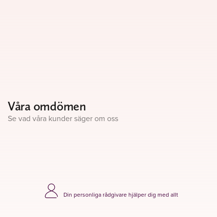
Våra omdömen
Se vad våra kunder säger om oss
Din personliga rådgivare hjälper dig med allt