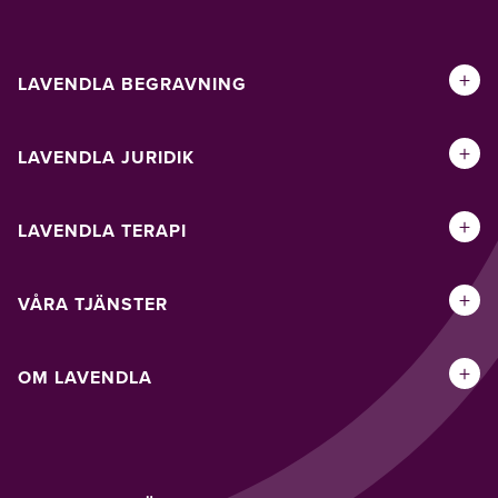
+
LAVENDLA BEGRAVNING
+
LAVENDLA JURIDIK
+
LAVENDLA TERAPI
+
VÅRA TJÄNSTER
+
OM LAVENDLA