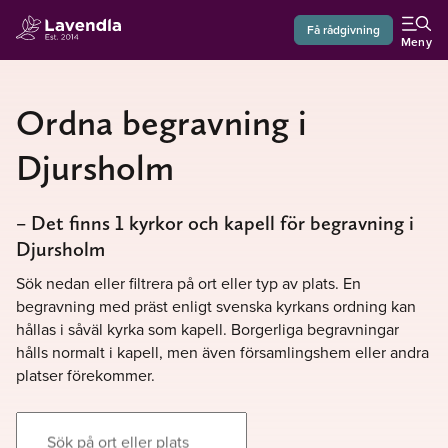
Få rådgivning
Meny
Ordna begravning i
Djursholm
– Det finns 1 kyrkor och kapell för begravning i
Djursholm
Sök nedan eller filtrera på ort eller typ av plats. En
begravning med präst enligt svenska kyrkans ordning kan
hållas i såväl kyrka som kapell. Borgerliga begravningar
hålls normalt i kapell, men även församlingshem eller andra
platser förekommer.
Sök på ort eller plats