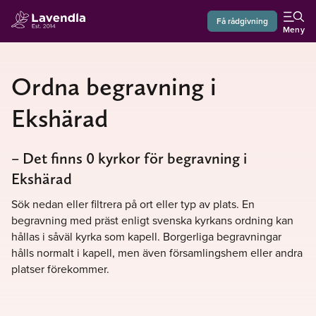
Få rådgivning
Meny
Ordna begravning i
Ekshärad
– Det finns 0 kyrkor för begravning i
Ekshärad
Sök nedan eller filtrera på ort eller typ av plats. En
begravning med präst enligt svenska kyrkans ordning kan
hållas i såväl kyrka som kapell. Borgerliga begravningar
hålls normalt i kapell, men även församlingshem eller andra
platser förekommer.