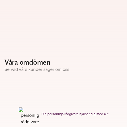
Våra omdömen
Se vad våra kunder säger om oss
Din personliga rådgivare hjälper dig med allt