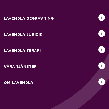
+
LAVENDLA BEGRAVNING
+
LAVENDLA JURIDIK
+
LAVENDLA TERAPI
+
VÅRA TJÄNSTER
+
OM LAVENDLA