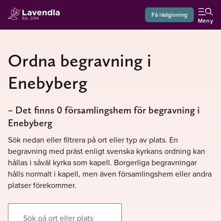
Få rådgivning
Meny
Ordna begravning i
Enebyberg
– Det finns 0 församlingshem för begravning i
Enebyberg
Sök nedan eller filtrera på ort eller typ av plats. En
begravning med präst enligt svenska kyrkans ordning kan
hållas i såväl kyrka som kapell. Borgerliga begravningar
hålls normalt i kapell, men även församlingshem eller andra
platser förekommer.
Sök på ort eller plats