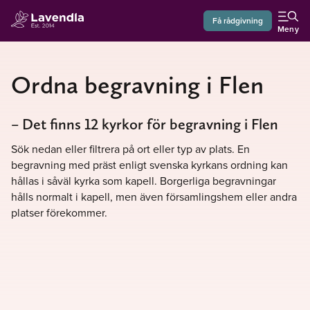
Få rådgivning
Meny
Ordna begravning i Flen
– Det finns 12 kyrkor för begravning i Flen
Sök nedan eller filtrera på ort eller typ av plats. En
begravning med präst enligt svenska kyrkans ordning kan
hållas i såväl kyrka som kapell. Borgerliga begravningar
hålls normalt i kapell, men även församlingshem eller andra
platser förekommer.