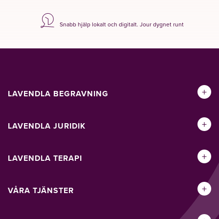
Snabb hjälp lokalt och digitalt. Jour dygnet runt
+
LAVENDLA BEGRAVNING
+
LAVENDLA JURIDIK
+
LAVENDLA TERAPI
+
VÅRA TJÄNSTER