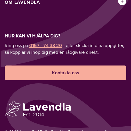
+
OM LAVENDLA
HUR KAN VI HJÄLPA DIG?
Ring oss på
0157 - 74 33 20
- eller skicka in dina uppgifter,
så kopplar vi ihop dig med en rådgivare direkt.
Kontakta oss