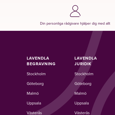
Din personliga rådgivare hjälper dig med allt
LAVENDLA
LAVENDLA
BEGRAVNING
JURIDIK
Stockholm
Stockholm
Göteborg
Göteborg
Malmö
Malmö
Uppsala
Uppsala
Västerås
Västerås