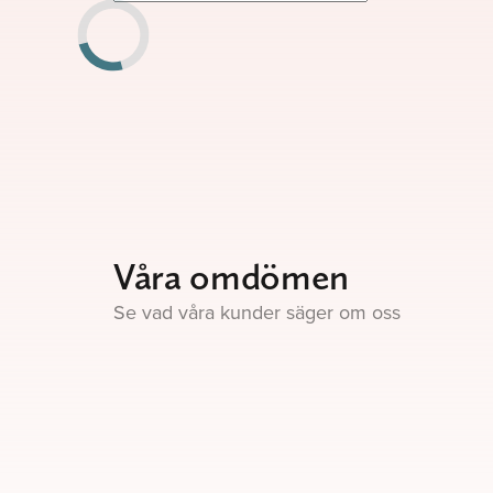
Våra omdömen
Se vad våra kunder säger om oss