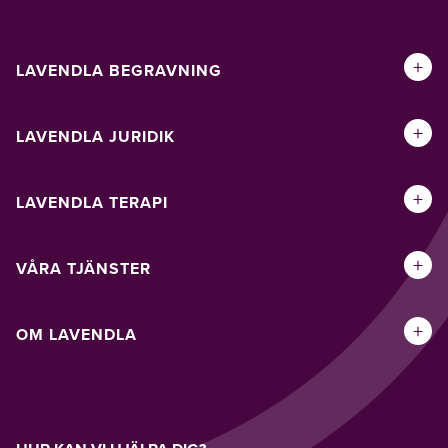
+
LAVENDLA BEGRAVNING
+
LAVENDLA JURIDIK
+
LAVENDLA TERAPI
+
VÅRA TJÄNSTER
+
OM LAVENDLA