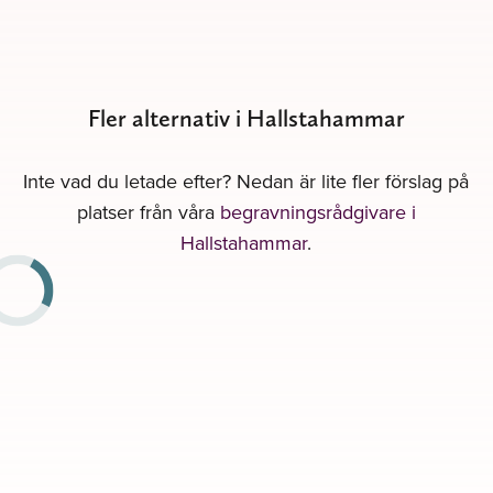
Fler alternativ i Hallstahammar
Inte vad du letade efter? Nedan är lite fler förslag på
platser från våra
begravningsrådgivare i
Hallstahammar
.