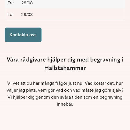
Fre
28/08
Lör
29/08
Kontakta oss
Våra rådgivare hjälper dig med begravning i
Hallstahammar
Vi vet att du har många frågor just nu. Vad kostar det, hur
väljer jag plats, vem gör vad och vad måste jag göra själv?
Vi hjälper dig genom den svåra tiden som en begravning
innebär.