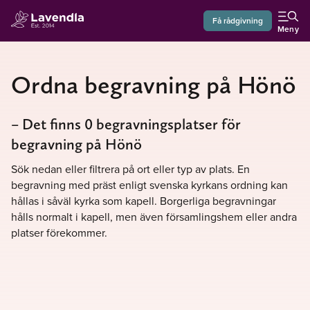
Få rådgivning
Meny
Ordna begravning på Hönö
– Det finns 0 begravningsplatser för
begravning på Hönö
Sök nedan eller filtrera på ort eller typ av plats. En
begravning med präst enligt svenska kyrkans ordning kan
hållas i såväl kyrka som kapell. Borgerliga begravningar
hålls normalt i kapell, men även församlingshem eller andra
platser förekommer.