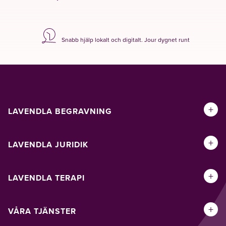
Snabb hjälp lokalt och digitalt. Jour dygnet runt
+
LAVENDLA BEGRAVNING
+
LAVENDLA JURIDIK
+
LAVENDLA TERAPI
+
VÅRA TJÄNSTER