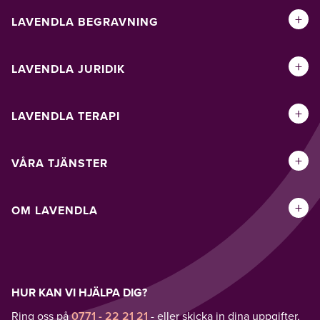
+
LAVENDLA BEGRAVNING
+
LAVENDLA JURIDIK
+
LAVENDLA TERAPI
+
VÅRA TJÄNSTER
+
OM LAVENDLA
HUR KAN VI HJÄLPA DIG?
Ring oss på
0771 - 22 21 21
- eller skicka in dina uppgifter,