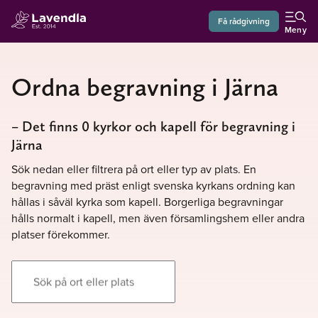
Få rådgivning
Meny
Ordna begravning i Järna
– Det finns 0 kyrkor och kapell för begravning i
Järna
Sök nedan eller filtrera på ort eller typ av plats. En
begravning med präst enligt svenska kyrkans ordning kan
hållas i såväl kyrka som kapell. Borgerliga begravningar
hålls normalt i kapell, men även församlingshem eller andra
platser förekommer.
Sök på ort eller plats