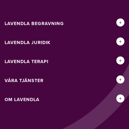
+
LAVENDLA BEGRAVNING
+
LAVENDLA JURIDIK
+
LAVENDLA TERAPI
+
VÅRA TJÄNSTER
+
OM LAVENDLA