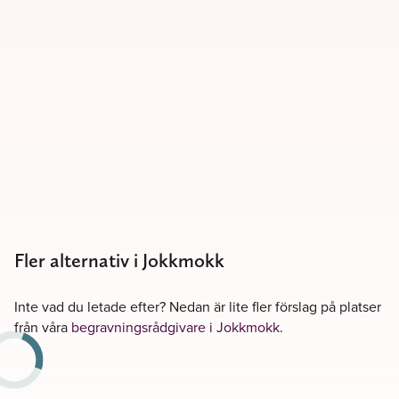
Fler alternativ i Jokkmokk
Inte vad du letade efter? Nedan är lite fler förslag på platser
från våra
begravningsrådgivare i Jokkmokk
.