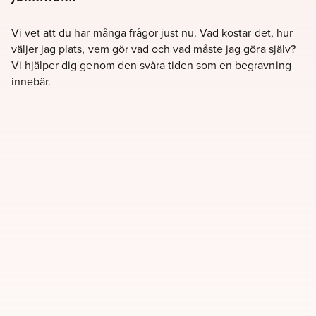
Vi vet att du har många frågor just nu. Vad kostar det, hur
väljer jag plats, vem gör vad och vad måste jag göra själv?
Vi hjälper dig genom den svåra tiden som en begravning
innebär.