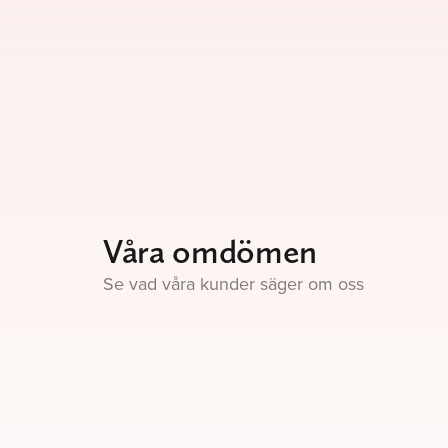
Våra omdömen
Se vad våra kunder säger om oss