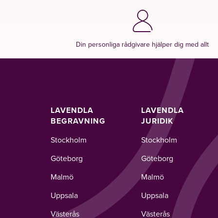
Din personliga rådgivare hjälper dig med allt
LAVENDLA
LAVENDLA
BEGRAVNING
JURIDIK
Stockholm
Stockholm
Göteborg
Göteborg
Malmö
Malmö
Uppsala
Uppsala
Västerås
Västerås