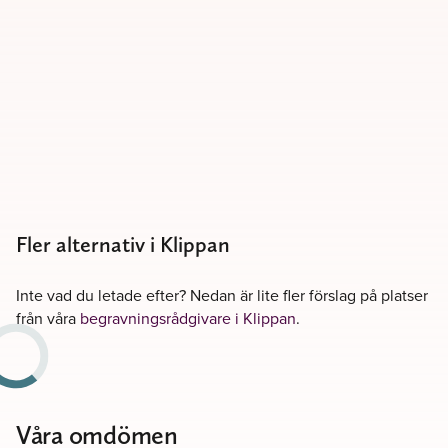
Fler alternativ i Klippan
Inte vad du letade efter? Nedan är lite fler förslag på platser
från våra
begravningsrådgivare i Klippan
.
Våra omdömen