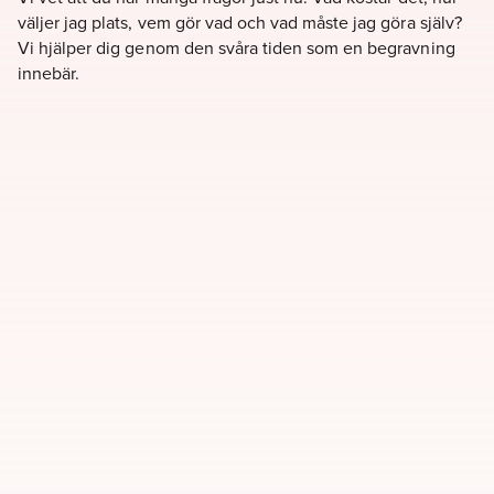
väljer jag plats, vem gör vad och vad måste jag göra själv?
Vi hjälper dig genom den svåra tiden som en begravning
innebär.