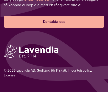
så kopplar vi ihop dig med en rådgivare direkt.
Kontakta oss
© 2026 Lavendla AB. Godkänd för F-skatt.
Integritetspolicy
.
Licenser.