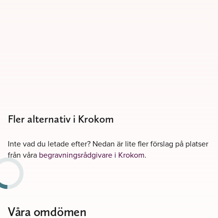
Fler alternativ i Krokom
Inte vad du letade efter? Nedan är lite fler förslag på platser
från våra
begravningsrådgivare i Krokom
.
Våra omdömen