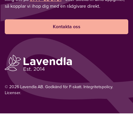
så kopplar vi ihop dig med en rådgivare direkt.
Kontakta oss
© 2026 Lavendla AB. Godkänd för F-skatt.
Integritetspolicy
.
Licenser.