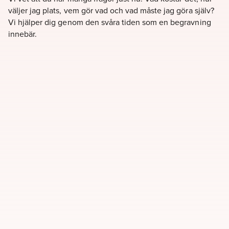
väljer jag plats, vem gör vad och vad måste jag göra själv?
Vi hjälper dig genom den svåra tiden som en begravning
innebär.