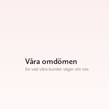
Våra omdömen
Se vad våra kunder säger om oss