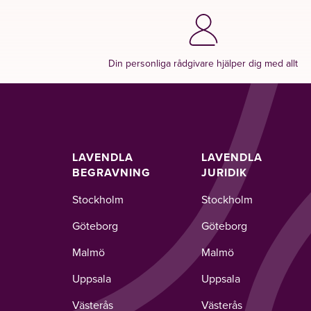
Din personliga rådgivare hjälper dig med allt
LAVENDLA
LAVENDLA
BEGRAVNING
JURIDIK
Stockholm
Stockholm
Göteborg
Göteborg
Malmö
Malmö
Uppsala
Uppsala
Västerås
Västerås