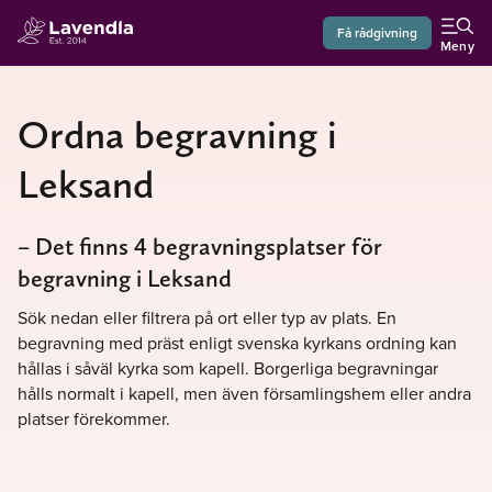
Få rådgivning
Meny
Ordna begravning i
Leksand
– Det finns 4 begravningsplatser för
begravning i Leksand
Sök nedan eller filtrera på ort eller typ av plats. En
begravning med präst enligt svenska kyrkans ordning kan
hållas i såväl kyrka som kapell. Borgerliga begravningar
hålls normalt i kapell, men även församlingshem eller andra
platser förekommer.