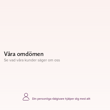
Våra omdömen
Se vad våra kunder säger om oss
Din personliga rådgivare hjälper dig med allt