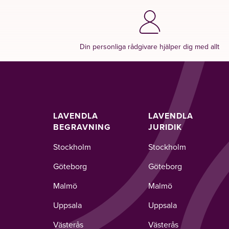
Din personliga rådgivare hjälper dig med allt
LAVENDLA
LAVENDLA
BEGRAVNING
JURIDIK
Stockholm
Stockholm
Göteborg
Göteborg
Malmö
Malmö
Uppsala
Uppsala
Västerås
Västerås