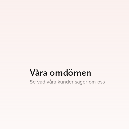
Våra omdömen
Se vad våra kunder säger om oss