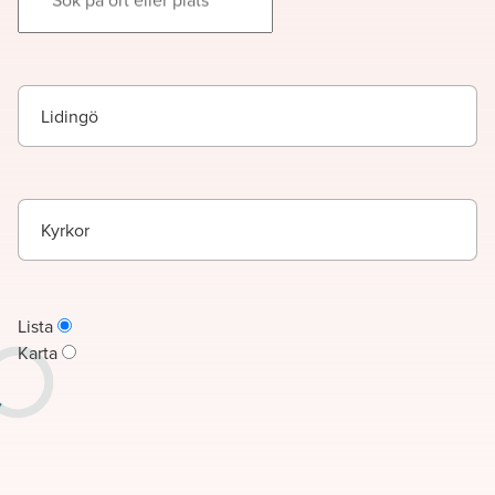
Lidingö
Kyrkor
Lista
Karta