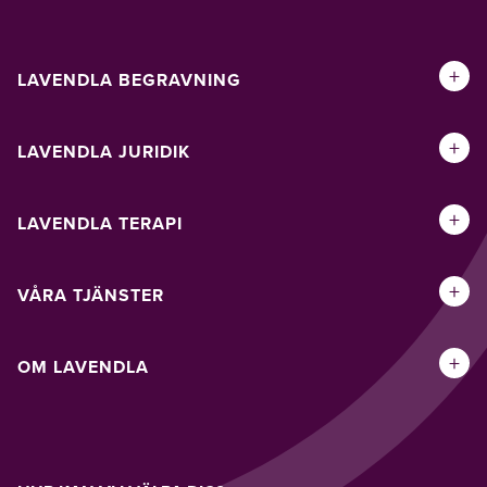
+
LAVENDLA BEGRAVNING
+
LAVENDLA JURIDIK
+
LAVENDLA TERAPI
+
VÅRA TJÄNSTER
+
OM LAVENDLA