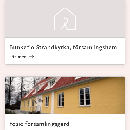
Bunkeflo Strandkyrka, församlingshem
Läs mer
Fosie församlingsgård