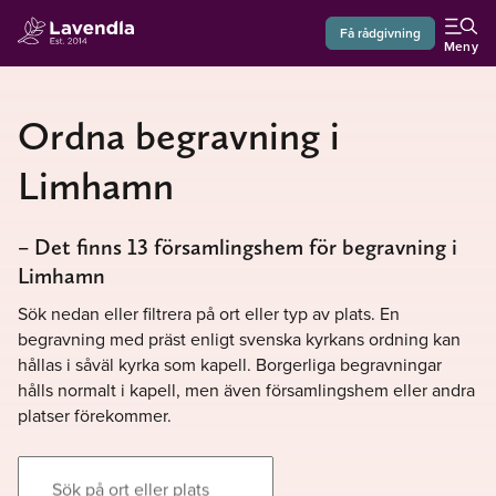
Få rådgivning
Meny
Ordna begravning i
Limhamn
– Det finns 13 församlingshem för begravning i
Limhamn
Sök nedan eller filtrera på ort eller typ av plats. En
begravning med präst enligt svenska kyrkans ordning kan
hållas i såväl kyrka som kapell. Borgerliga begravningar
hålls normalt i kapell, men även församlingshem eller andra
platser förekommer.
Sök på ort eller plats