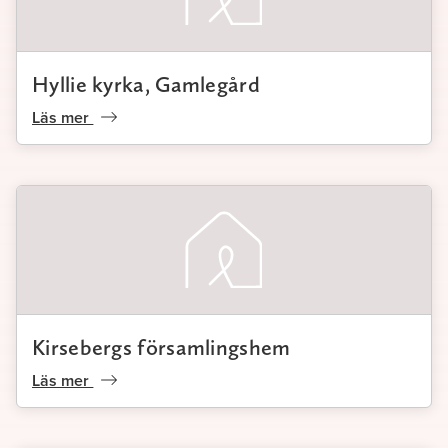
Hyllie kyrka, Gamlegård
Läs mer
Kirsebergs församlingshem
Läs mer