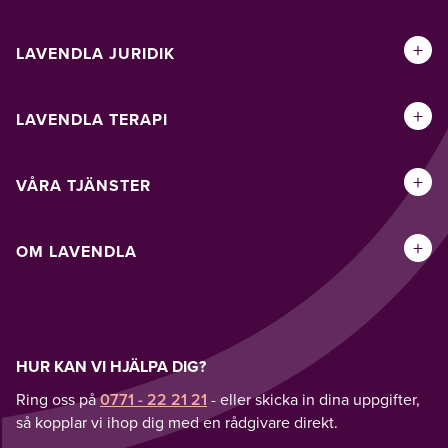
+
LAVENDLA JURIDIK
+
LAVENDLA TERAPI
+
VÅRA TJÄNSTER
+
OM LAVENDLA
HUR KAN VI HJÄLPA DIG?
Ring oss på
0771 - 22 21 21
- eller skicka in dina uppgifter,
så kopplar vi ihop dig med en rådgivare direkt.