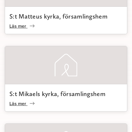
S:t Matteus kyrka, församlingshem
Läs mer
S:t Mikaels kyrka, församlingshem
Läs mer