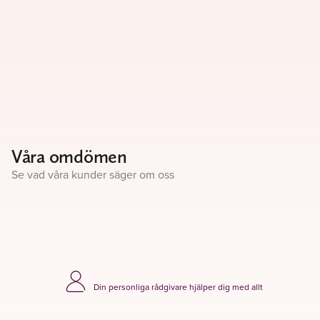
Våra omdömen
Se vad våra kunder säger om oss
Din personliga rådgivare hjälper dig med allt