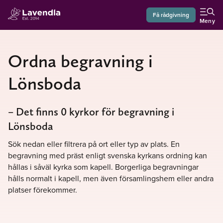
Få rådgivning
Meny
Ordna begravning i
Lönsboda
– Det finns 0 kyrkor för begravning i
Lönsboda
Sök nedan eller filtrera på ort eller typ av plats. En
begravning med präst enligt svenska kyrkans ordning kan
hållas i såväl kyrka som kapell. Borgerliga begravningar
hålls normalt i kapell, men även församlingshem eller andra
platser förekommer.