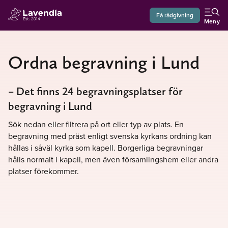
Få rådgivning
Meny
Ordna begravning i Lund
– Det finns 24 begravningsplatser för
begravning i Lund
Sök nedan eller filtrera på ort eller typ av plats. En
begravning med präst enligt svenska kyrkans ordning kan
hållas i såväl kyrka som kapell. Borgerliga begravningar
hålls normalt i kapell, men även församlingshem eller andra
platser förekommer.