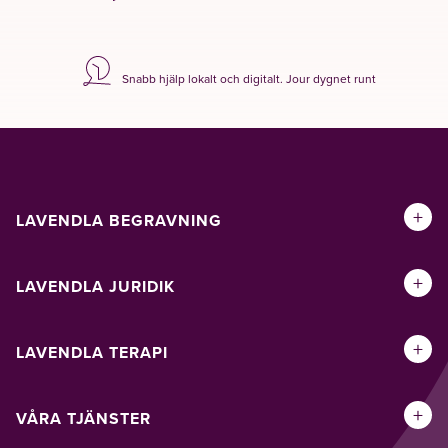
Snabb hjälp lokalt och digitalt. Jour dygnet runt
+
LAVENDLA BEGRAVNING
+
LAVENDLA JURIDIK
+
LAVENDLA TERAPI
+
VÅRA TJÄNSTER