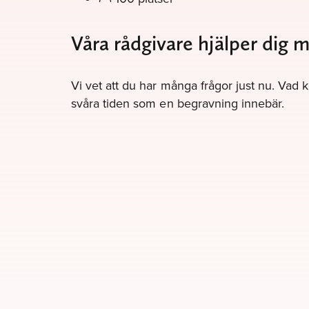
Våra rådgivare hjälper dig 
Vi vet att du har många frågor just nu. Vad 
svåra tiden som en begravning innebär.