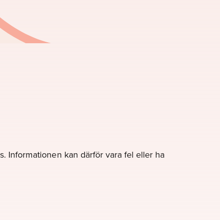
. Informationen kan därför vara fel eller ha