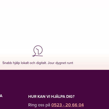
Snabb hjälp lokalt och digitalt. Jour dygnet runt
LA
HUR KAN VI HJÄLPA DIG?
Ring oss på
0523 - 20 66 04