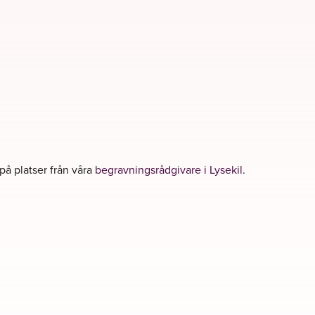
 på platser från våra
begravningsrådgivare i Lysekil
.