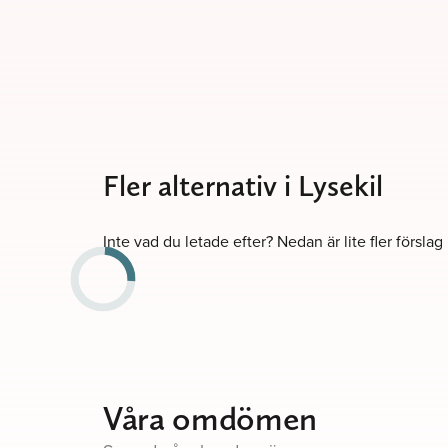
Fler alternativ i Lysekil
Inte vad du letade efter? Nedan är lite fler förslag
Våra omdömen