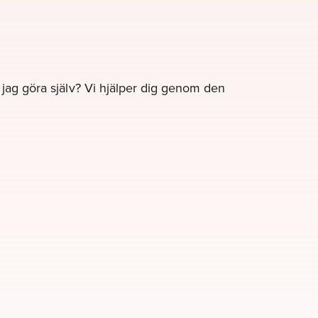
e jag göra själv? Vi hjälper dig genom den