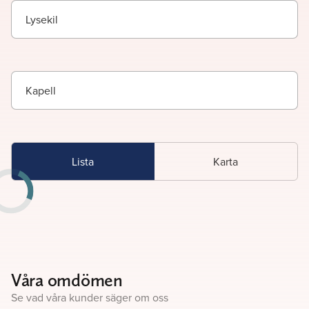
Lysekil
Kapell
Lista
Karta
Våra omdömen
Se vad våra kunder säger om oss