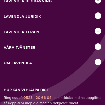
+
LAVENDLA BEGRAVNING
+
LAVENDLA JURIDIK
+
LAVENDLA TERAPI
+
VÅRA TJÄNSTER
+
OM LAVENDLA
HUR KAN VI HJÄLPA DIG?
Ring oss på
0523 - 20 66 04
- eller skicka in dina uppgifter,
så kopplar vi ihop dig med en rådgivare direkt.