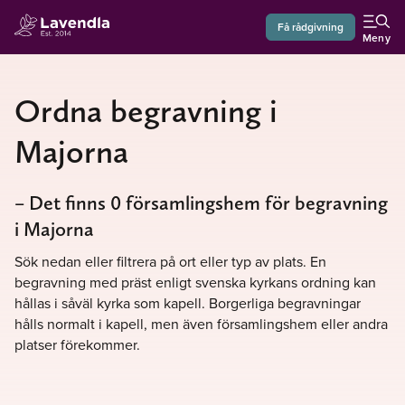
Få rådgivning
Meny
Ordna begravning i
Majorna
– Det finns 0 församlingshem för begravning
i Majorna
Sök nedan eller filtrera på ort eller typ av plats. En
begravning med präst enligt svenska kyrkans ordning kan
hållas i såväl kyrka som kapell. Borgerliga begravningar
hålls normalt i kapell, men även församlingshem eller andra
platser förekommer.