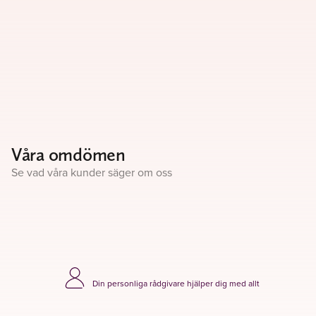
Våra omdömen
Se vad våra kunder säger om oss
Din personliga rådgivare hjälper dig med allt