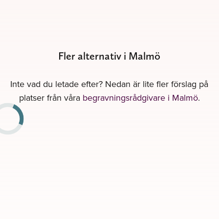
Fler alternativ i Malmö
Inte vad du letade efter? Nedan är lite fler förslag på
platser från våra
begravningsrådgivare i Malmö
.