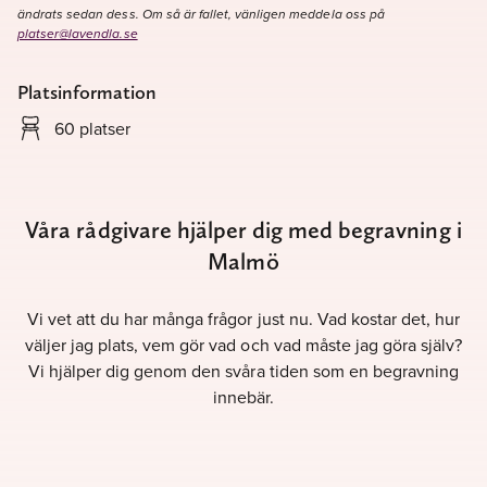
ändrats sedan dess. Om så är fallet, vänligen meddela oss på
platser@lavendla.se
Platsinformation
60 platser
Våra rådgivare hjälper dig med begravning i
Malmö
Vi vet att du har många frågor just nu. Vad kostar det, hur
väljer jag plats, vem gör vad och vad måste jag göra själv?
Vi hjälper dig genom den svåra tiden som en begravning
innebär.