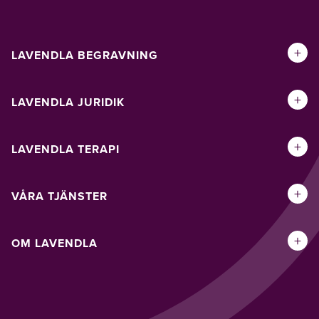
+
LAVENDLA BEGRAVNING
+
LAVENDLA JURIDIK
+
LAVENDLA TERAPI
+
VÅRA TJÄNSTER
+
OM LAVENDLA