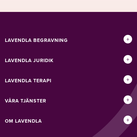
+
LAVENDLA BEGRAVNING
+
LAVENDLA JURIDIK
+
LAVENDLA TERAPI
+
VÅRA TJÄNSTER
+
OM LAVENDLA