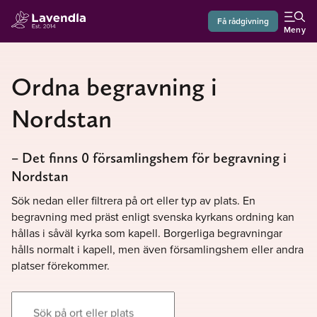
Få rådgivning
Meny
Ordna begravning i
Nordstan
– Det finns 0 församlingshem för begravning i
Nordstan
Sök nedan eller filtrera på ort eller typ av plats. En
begravning med präst enligt svenska kyrkans ordning kan
hållas i såväl kyrka som kapell. Borgerliga begravningar
hålls normalt i kapell, men även församlingshem eller andra
platser förekommer.
Sök på ort eller plats