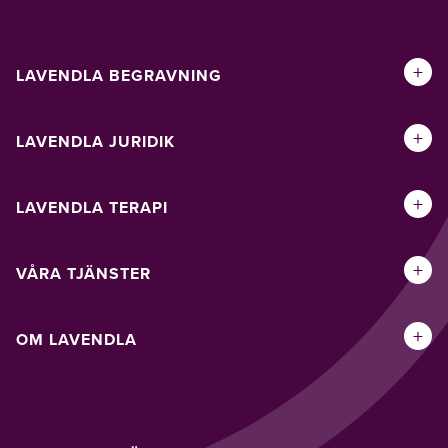
+
LAVENDLA BEGRAVNING
+
LAVENDLA JURIDIK
+
LAVENDLA TERAPI
+
VÅRA TJÄNSTER
+
OM LAVENDLA