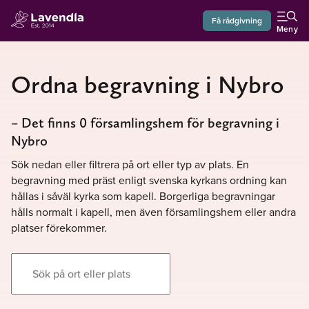
Få rådgivning
Meny
Ordna begravning i Nybro
– Det finns 0 församlingshem för begravning i
Nybro
Sök nedan eller filtrera på ort eller typ av plats. En
begravning med präst enligt svenska kyrkans ordning kan
hållas i såväl kyrka som kapell. Borgerliga begravningar
hålls normalt i kapell, men även församlingshem eller andra
platser förekommer.
Sök på ort eller plats