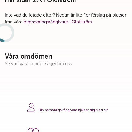
Inte vad du letade efter? Nedan är lite fler förslag på platser
från våra
begravningsrådgivare i Olofström
.
Våra omdömen
Se vad våra kunder säger om oss
Din personliga rådgivare hjälper dig med allt