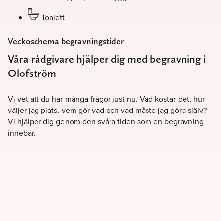
Toalett
Veckoschema begravningstider
Våra rådgivare hjälper dig med begravning i
Olofström
Vi vet att du har många frågor just nu. Vad kostar det, hur
väljer jag plats, vem gör vad och vad måste jag göra själv?
Vi hjälper dig genom den svåra tiden som en begravning
innebär.