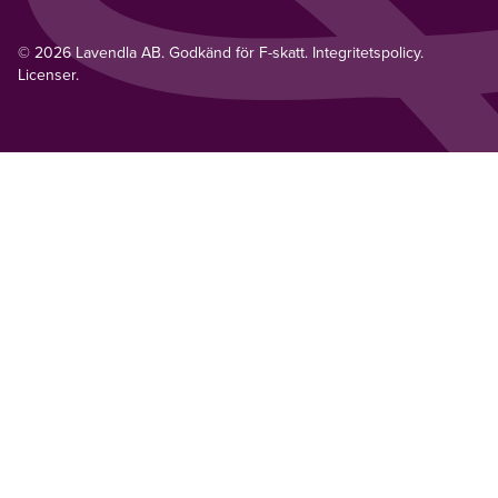
© 2026 Lavendla AB. Godkänd för F-skatt.
Integritetspolicy
.
Licenser.