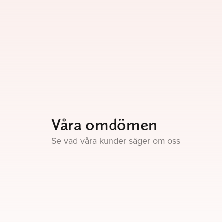
Våra omdömen
Se vad våra kunder säger om oss