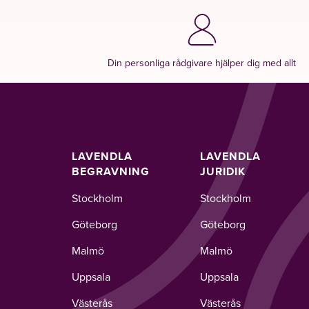
Din personliga rådgivare hjälper dig med allt
LAVENDLA
LAVENDLA
BEGRAVNING
JURIDIK
Stockholm
Stockholm
Göteborg
Göteborg
Malmö
Malmö
Uppsala
Uppsala
Västerås
Västerås