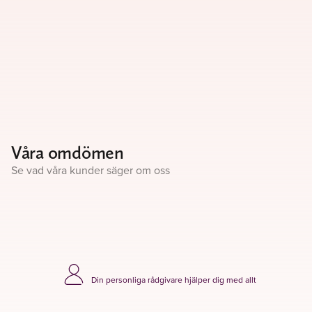
Våra omdömen
Se vad våra kunder säger om oss
Din personliga rådgivare hjälper dig med allt