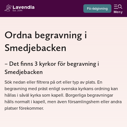
Få rådgivning
Meny
Ordna begravning i
Smedjebacken
– Det finns 3 kyrkor för begravning i
Smedjebacken
Sök nedan eller filtrera på ort eller typ av plats. En
begravning med präst enligt svenska kyrkans ordning kan
hållas i såväl kyrka som kapell. Borgerliga begravningar
hålls normalt i kapell, men även församlingshem eller andra
platser förekommer.