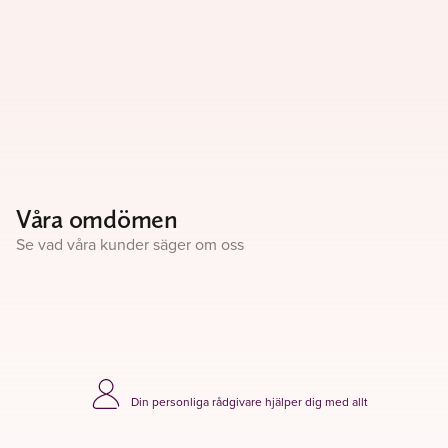
Våra omdömen
Se vad våra kunder säger om oss
Din personliga rådgivare hjälper dig med allt