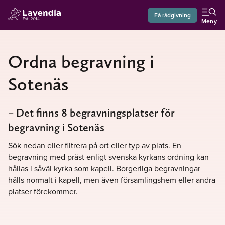
Få rådgivning
Meny
Ordna begravning i
Sotenäs
– Det finns 8 begravningsplatser för
begravning i Sotenäs
Sök nedan eller filtrera på ort eller typ av plats. En
begravning med präst enligt svenska kyrkans ordning kan
hållas i såväl kyrka som kapell. Borgerliga begravningar
hålls normalt i kapell, men även församlingshem eller andra
platser förekommer.