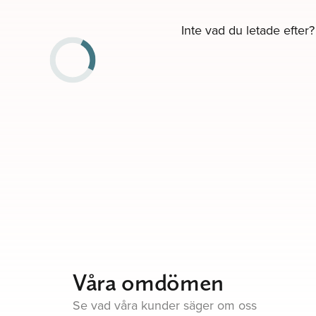
Inte vad du letade efter?
Våra omdömen
Se vad våra kunder säger om oss