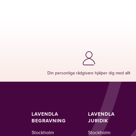
Din personliga rådgivare hjälper dig med allt
LAVENDLA
LAVENDLA
BEGRAVNING
JURIDIK
Stockholm
Stockholm