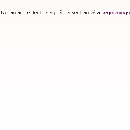
 Nedan är lite fler förslag på platser från våra
begravnings