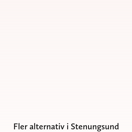
Fler alternativ i Stenungsund