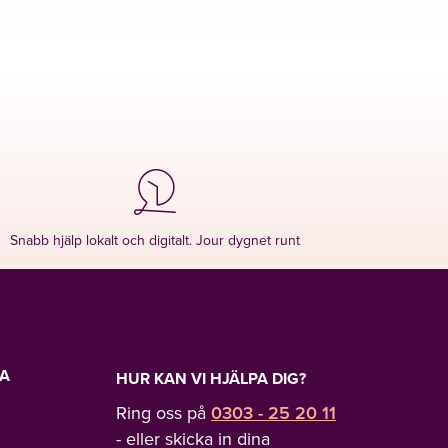
Snabb hjälp lokalt och digitalt. Jour dygnet runt
LA
HUR KAN VI HJÄLPA DIG?
Ring oss på
0303 - 25 20 11
- eller skicka in dina