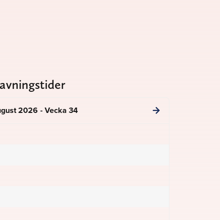
avningstider
gust 2026 - Vecka 34