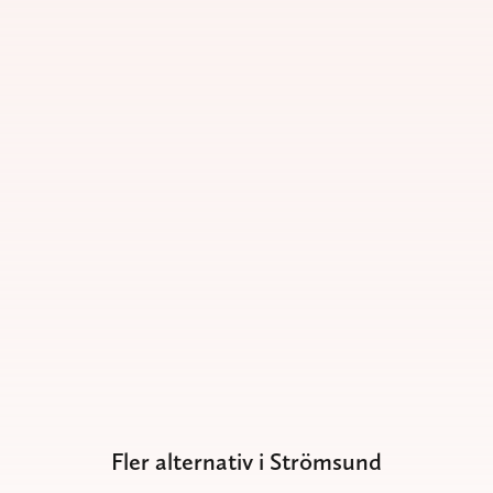
Fler alternativ i Strömsund