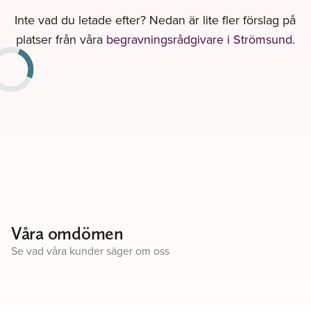
Inte vad du letade efter? Nedan är lite fler förslag på
platser från våra
begravningsrådgivare i Strömsund
.
Våra omdömen
Se vad våra kunder säger om oss