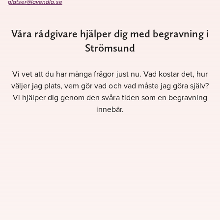
platser@lavendla.se
Våra rådgivare hjälper dig med begravning i
Strömsund
Vi vet att du har många frågor just nu. Vad kostar det, hur
väljer jag plats, vem gör vad och vad måste jag göra själv?
Vi hjälper dig genom den svåra tiden som en begravning
innebär.