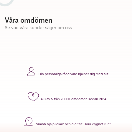
Våra omdömen
Se vad våra kunder säger om oss
Din personliga rådgivare hjälper dig med allt
4.8 av 5 från 7000+ omdömen sedan 2014
Snabb hjälp lokalt och digitalt. Jour dygnet runt