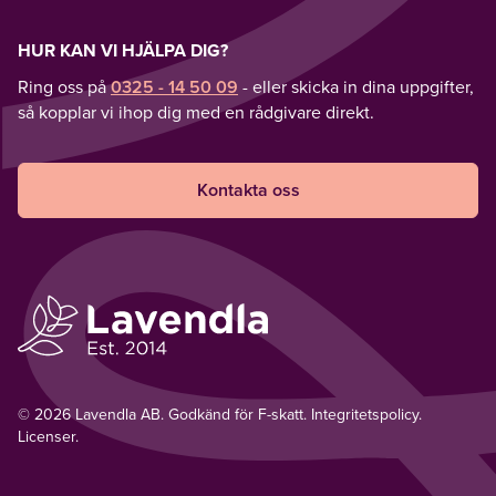
HUR KAN VI HJÄLPA DIG?
Ring oss på
0325 - 14 50 09
- eller skicka in dina uppgifter,
så kopplar vi ihop dig med en rådgivare direkt.
Kontakta oss
© 2026 Lavendla AB. Godkänd för F-skatt.
Integritetspolicy
.
Licenser.