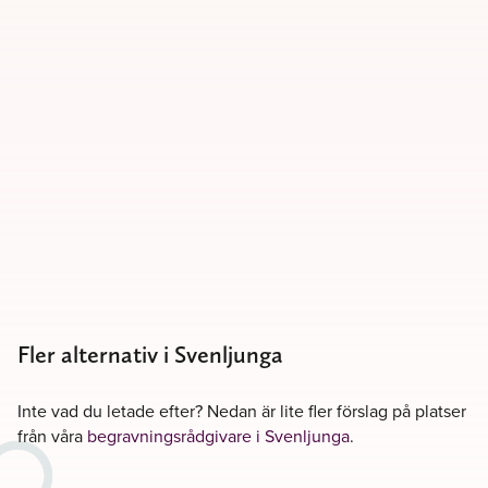
Fler alternativ i Svenljunga
Inte vad du letade efter? Nedan är lite fler förslag på platser
från våra
begravningsrådgivare i Svenljunga
.