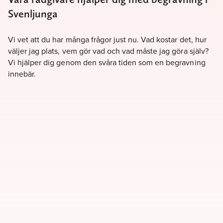
Svenljunga
Vi vet att du har många frågor just nu. Vad kostar det, hur
väljer jag plats, vem gör vad och vad måste jag göra själv?
Vi hjälper dig genom den svåra tiden som en begravning
innebär.