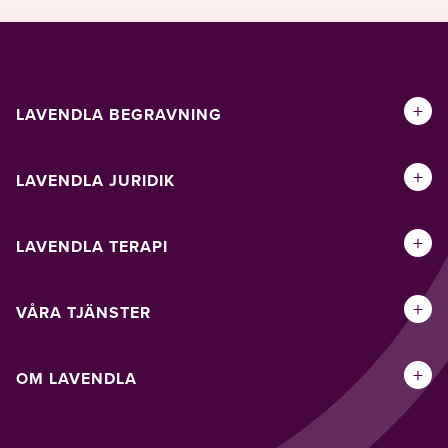
+
LAVENDLA BEGRAVNING
+
LAVENDLA JURIDIK
+
LAVENDLA TERAPI
+
VÅRA TJÄNSTER
+
OM LAVENDLA