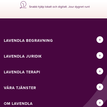
Snabb hjälp lokalt och digitalt. Jour dygnet runt
+
LAVENDLA BEGRAVNING
+
LAVENDLA JURIDIK
+
LAVENDLA TERAPI
+
VÅRA TJÄNSTER
+
OM LAVENDLA