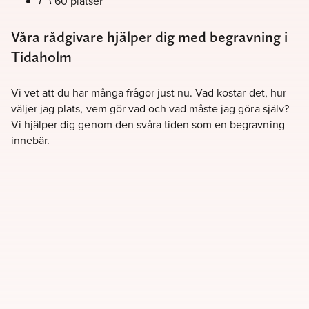
60 platser
Våra rådgivare hjälper dig med begravning i
Tidaholm
Vi vet att du har många frågor just nu. Vad kostar det, hur
väljer jag plats, vem gör vad och vad måste jag göra själv?
Vi hjälper dig genom den svåra tiden som en begravning
innebär.