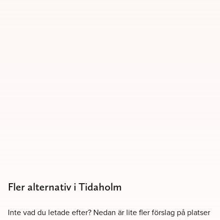
Fler alternativ i Tidaholm
Inte vad du letade efter? Nedan är lite fler förslag på platser