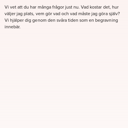
Vi vet att du har många frågor just nu. Vad kostar det, hur
väljer jag plats, vem gör vad och vad måste jag göra själv?
Vi hjälper dig genom den svåra tiden som en begravning
innebär.