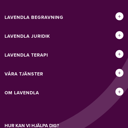
+
LAVENDLA BEGRAVNING
+
LAVENDLA JURIDIK
+
LAVENDLA TERAPI
+
VÅRA TJÄNSTER
+
OM LAVENDLA
HUR KAN VI HJÄLPA DIG?