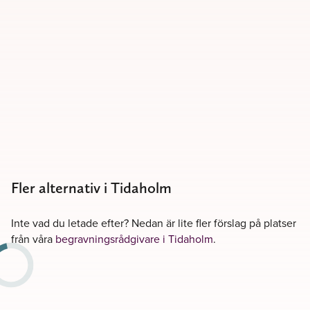
Fler alternativ i Tidaholm
Inte vad du letade efter? Nedan är lite fler förslag på platser
från våra
begravningsrådgivare i Tidaholm
.