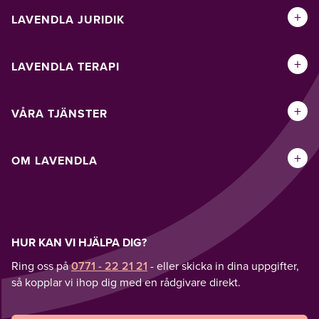
+
LAVENDLA JURIDIK
+
LAVENDLA TERAPI
+
VÅRA TJÄNSTER
+
OM LAVENDLA
HUR KAN VI HJÄLPA DIG?
Ring oss på
0771 - 22 21 21
- eller skicka in dina uppgifter,
så kopplar vi ihop dig med en rådgivare direkt.