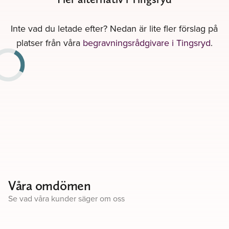
Inte vad du letade efter? Nedan är lite fler förslag på
platser från våra
begravningsrådgivare i Tingsryd
.
Våra omdömen
Se vad våra kunder säger om oss