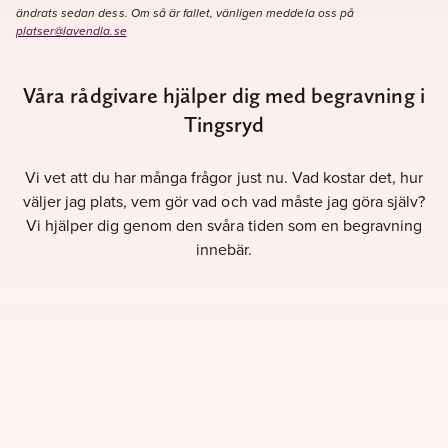
ändrats sedan dess. Om så är fallet, vänligen meddela oss på
platser@lavendla.se
Våra rådgivare hjälper dig med begravning i
Tingsryd
Vi vet att du har många frågor just nu. Vad kostar det, hur
väljer jag plats, vem gör vad och vad måste jag göra själv?
Vi hjälper dig genom den svåra tiden som en begravning
innebär.