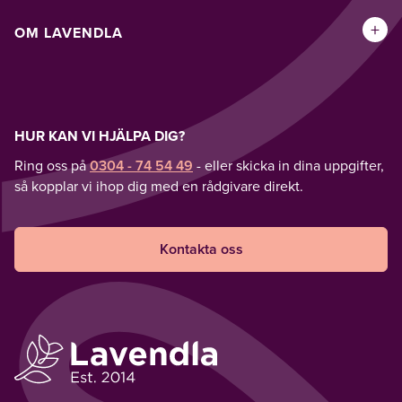
+
OM LAVENDLA
HUR KAN VI HJÄLPA DIG?
Ring oss på
0304 - 74 54 49
- eller skicka in dina uppgifter,
så kopplar vi ihop dig med en rådgivare direkt.
Kontakta oss