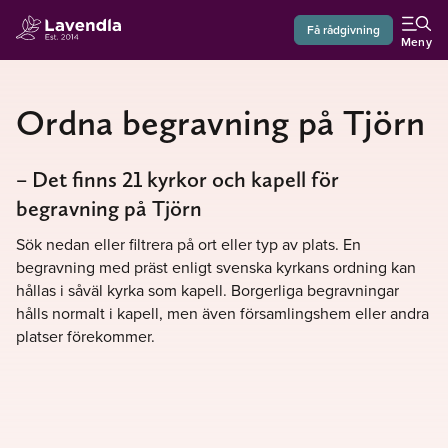
Få rådgivning
Meny
Ordna begravning på Tjörn
– Det finns 21 kyrkor och kapell för
begravning på Tjörn
Sök nedan eller filtrera på ort eller typ av plats. En
begravning med präst enligt svenska kyrkans ordning kan
hållas i såväl kyrka som kapell. Borgerliga begravningar
hålls normalt i kapell, men även församlingshem eller andra
platser förekommer.