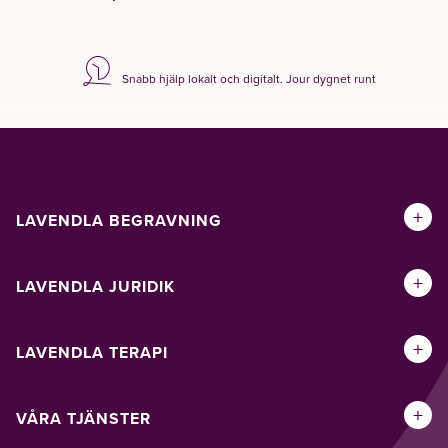
Snabb hjälp lokalt och digitalt. Jour dygnet runt
+
LAVENDLA BEGRAVNING
+
LAVENDLA JURIDIK
+
LAVENDLA TERAPI
+
VÅRA TJÄNSTER