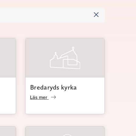
Bredaryds kyrka
Läs mer