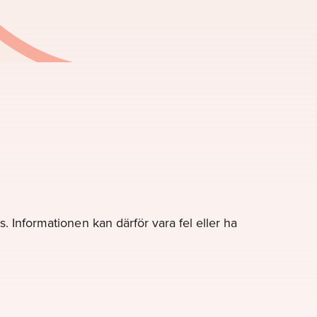
. Informationen kan därför vara fel eller ha