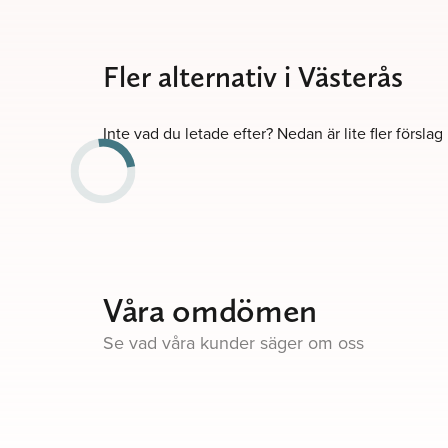
Fler alternativ i Västerås
Inte vad du letade efter? Nedan är lite fler förslag
Våra omdömen
Se vad våra kunder säger om oss