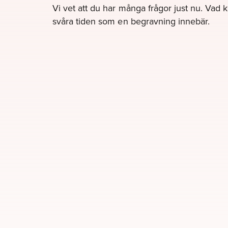
Vi vet att du har många frågor just nu. Vad 
svåra tiden som en begravning innebär.