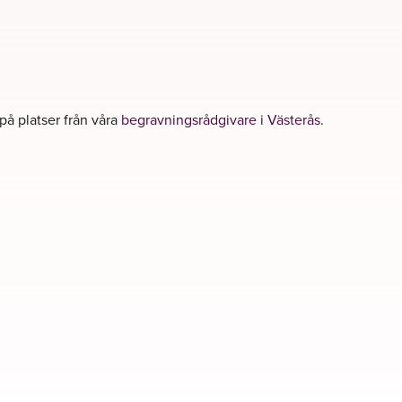
 på platser från våra
begravningsrådgivare i Västerås
.