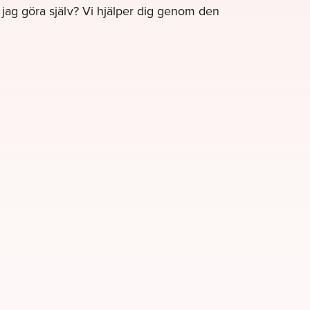
e jag göra själv? Vi hjälper dig genom den