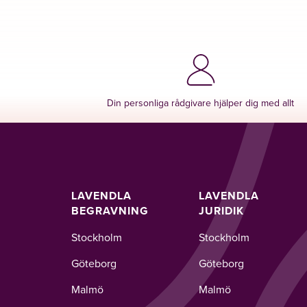
Din personliga rådgivare hjälper dig med allt
LAVENDLA
LAVENDLA
BEGRAVNING
JURIDIK
Stockholm
Stockholm
Göteborg
Göteborg
Malmö
Malmö