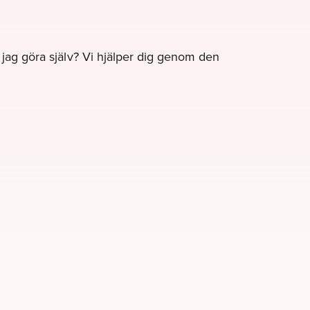
e jag göra själv? Vi hjälper dig genom den