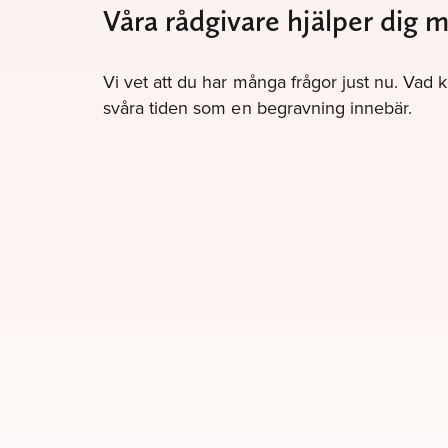
Våra rådgivare hjälper dig 
Vi vet att du har många frågor just nu. Vad 
svåra tiden som en begravning innebär.