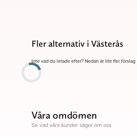
Fler alternativ i Västerås
Inte vad du letade efter? Nedan är lite fler förslag
Våra omdömen
Se vad våra kunder säger om oss