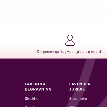
Din personliga rådgivare hjälper dig med allt
LAVENDLA
LAVENDLA
BEGRAVNING
JURIDIK
Stockholm
Stockholm