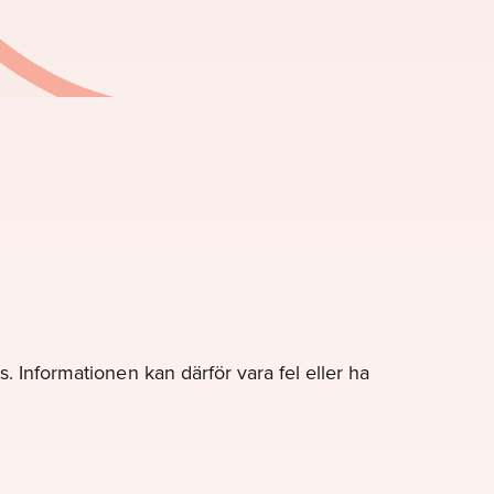
. Informationen kan därför vara fel eller ha