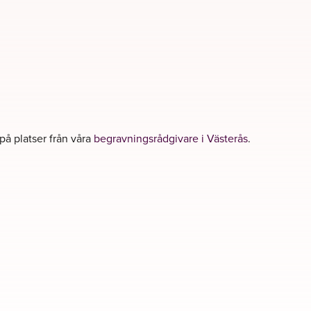
 på platser från våra
begravningsrådgivare i Västerås
.