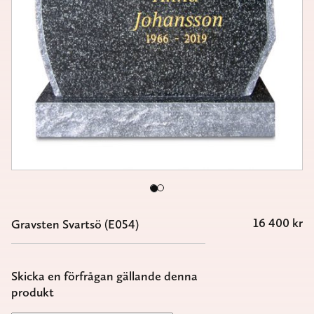
16 400
kr
Gravsten Svartsö (E054)
Skicka en förfrågan gällande denna
produkt