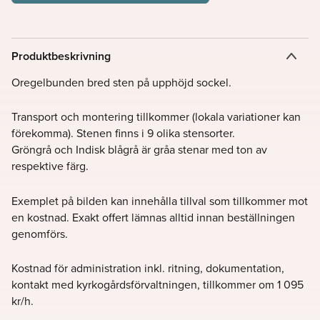
Produktbeskrivning
Oregelbunden bred sten på upphöjd sockel.
Transport och montering tillkommer (lokala variationer kan
förekomma). Stenen finns i 9 olika stensorter.
Gröngrå och Indisk blågrå är gråa stenar med ton av
respektive färg.
Exemplet på bilden kan innehålla tillval som tillkommer mot
en kostnad. Exakt offert lämnas alltid innan beställningen
genomförs.
Kostnad för administration inkl. ritning, dokumentation,
kontakt med kyrkogårdsförvaltningen, tillkommer om 1 095
kr/h.