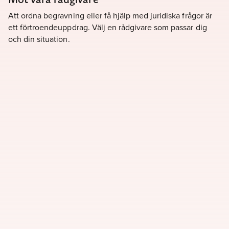
Att ordna begravning eller få hjälp med juridiska frågor är
ett förtroendeuppdrag. Välj en rådgivare som passar dig
och din situation.