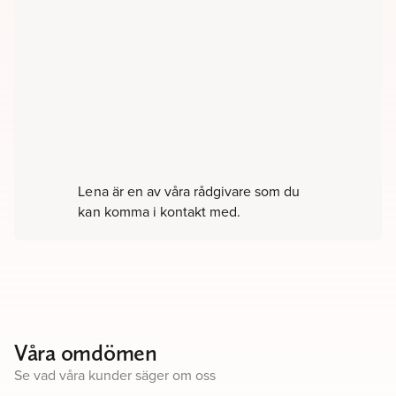
Lena är en av våra rådgivare som du
kan komma i kontakt med.
Våra omdömen
Se vad våra kunder säger om oss