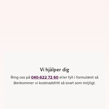
Vi hjälper dig
Ring oss på
040-622 72 60
eller fyll i formuläret så
återkommer vi kostnadsfritt så snart som möjligt.