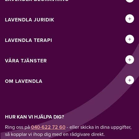
+
LAVENDLA JURIDIK
+
LAVENDLA TERAPI
+
VÅRA TJÄNSTER
+
OM LAVENDLA
HUR KAN VI HJÄLPA DIG?
Ring oss på
040-622 72 60
- eller skicka in dina uppgifter,
så kopplar vi ihop dig med en rådgivare direkt.