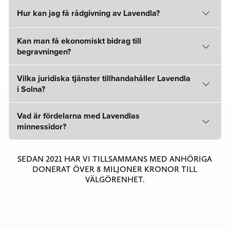
Hur kan jag få rådgivning av Lavendla?
Kan man få ekonomiskt bidrag till
begravningen?
Vilka juridiska tjänster tillhandahåller Lavendla
i Solna?
Vad är fördelarna med Lavendlas
minnessidor?
SEDAN 2021 HAR VI TILLSAMMANS MED ANHÖRIGA
DONERAT ÖVER 8 MILJONER KRONOR TILL
VÄLGÖRENHET.