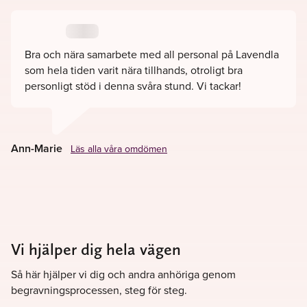
Bra och nära samarbete med all personal på Lavendla
som hela tiden varit nära tillhands, otroligt bra
personligt stöd i denna svåra stund. Vi tackar!
Ann-Marie
Läs alla våra omdömen
Vi hjälper dig hela vägen
Så här hjälper vi dig och andra anhöriga genom
begravningsprocessen, steg för steg.