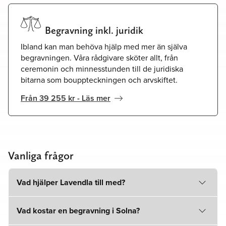
Begravning inkl. juridik
Ibland kan man behöva hjälp med mer än själva
begravningen. Våra rådgivare sköter allt, från
ceremonin och minnesstunden till de juridiska
bitarna som bouppteckningen och arvskiftet.
Från 39 255 kr - Läs mer
Vanliga frågor
Vad hjälper Lavendla till med?
Vad kostar en begravning i Solna?