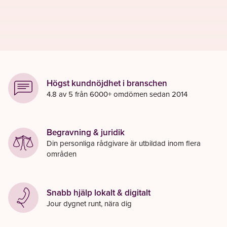
Högst kundnöjdhet i branschen
4.8 av 5 från 6000+ omdömen sedan 2014
Begravning & juridik
Din personliga rådgivare är utbildad inom flera
områden
Snabb hjälp lokalt & digitalt
Jour dygnet runt, nära dig