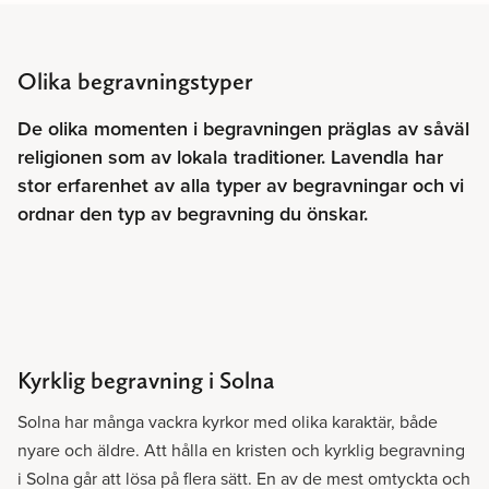
Olika begravningstyper
De olika momenten i begravningen präglas av såväl
religionen som av lokala traditioner. Lavendla har
stor erfarenhet av alla typer av begravningar och vi
ordnar den typ av begravning du önskar.
Kyrklig begravning i Solna
Solna har många vackra kyrkor med olika karaktär, både
nyare och äldre. Att hålla en kristen och kyrklig begravning
i Solna går att lösa på flera sätt. En av de mest omtyckta och