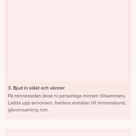
3. Bjud in släkt och vänner
På minnessidan delar ni personliga minnen tillsammans.
Ladda upp annonsen, hantera anmälan till minnesstund,
gåvoinsamling mm.