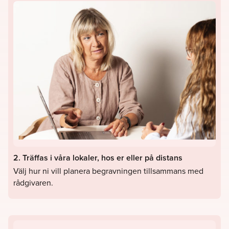
2. Träffas i våra lokaler, hos er eller på distans
Välj hur ni vill planera begravningen tillsammans med
rådgivaren.