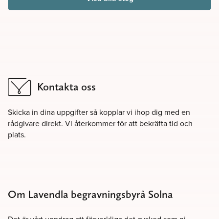
Kontakta oss
Skicka in dina uppgifter så kopplar vi ihop dig med en
rådgivare direkt. Vi återkommer för att bekräfta tid och
plats.
Om Lavendla begravningsbyrå Solna