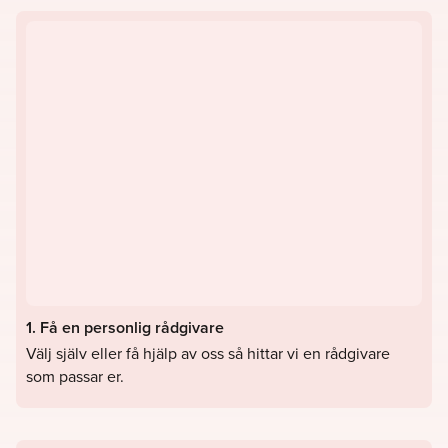
1. Få en personlig rådgivare
Välj själv eller få hjälp av oss så hittar vi en rådgivare
som passar er.